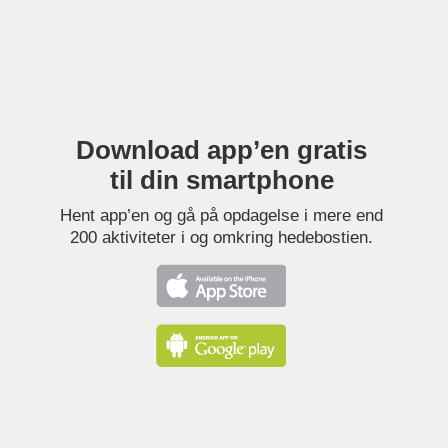
Download app’en gratis
til din smartphone
Hent app’en og gå på opdagelse i mere end
200 aktiviteter i og omkring hedebostien.